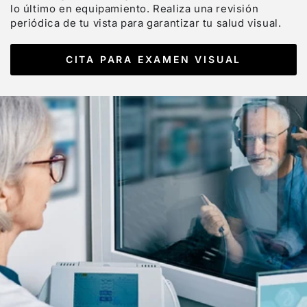
lo último en equipamiento. Realiza una revisión
periódica de tu vista para garantizar tu salud visual.
CITA PARA EXAMEN VISUAL