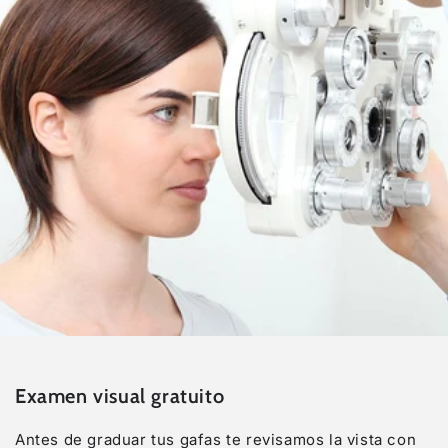
Examen visual gratuito
Antes de graduar tus gafas te revisamos la vista con