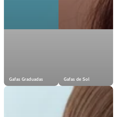
Gafas Graduadas
Gafas de Sol