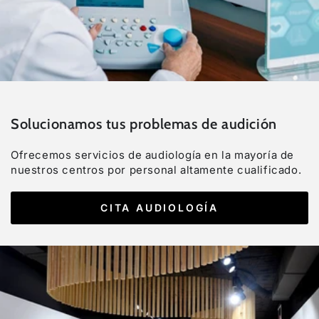
Solucionamos tus problemas de audición
Ofrecemos servicios de audiología en la mayoría de
nuestros centros por personal altamente cualificado.
CITA AUDIOLOGÍA