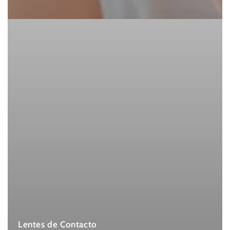
Lentes de Contacto