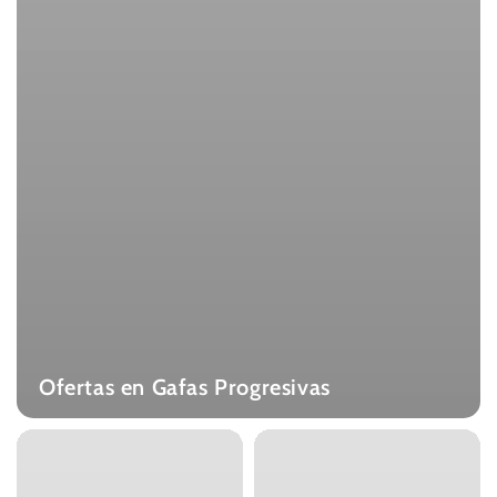
Ofertas en Gafas Progresivas