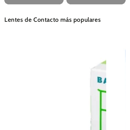
Lentes de Contacto más populares