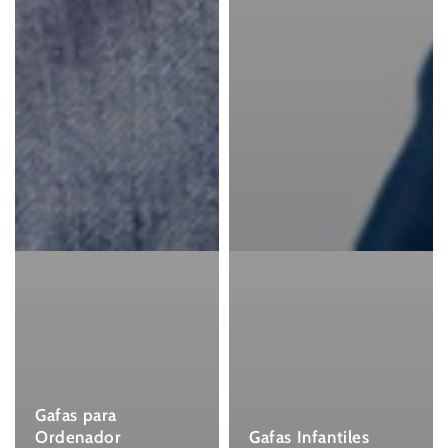
Gafas para
Ordenador
Gafas Infantiles