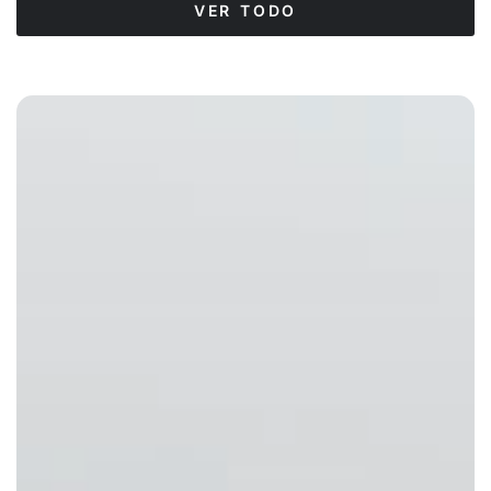
VER TODO